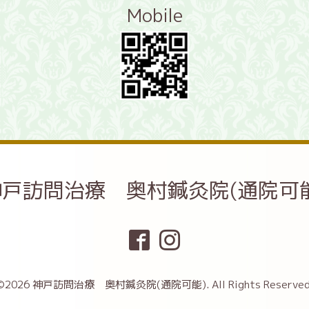
Mobile
神戸訪問治療 奥村鍼灸院(通院可能
©2026
神戸訪問治療 奥村鍼灸院(通院可能)
. All Rights Reserved