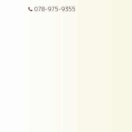
078-975-9355