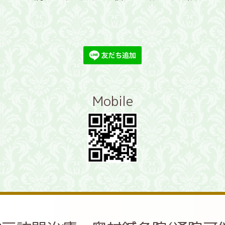
Mobile