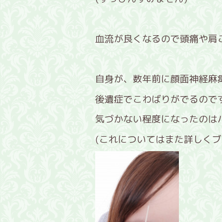
血流が良くなるので頭痛や肩
自身が、数年前に顔面神経麻
後遺症でこわばりがでるので
気づかない程度になったのは
(これについてはまた詳しくブ