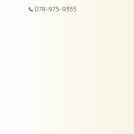
078-975-9355