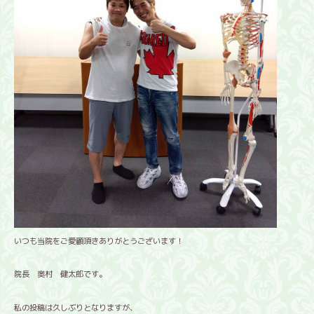
いつも当院をご愛顧頂きありがとうございます！
院長 奥村 健太郎です。
私の投稿は久しぶりとなりますが、